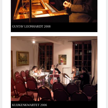
GUSTAV LEONHARDT 2008
KUIJKENKWARTET 2006