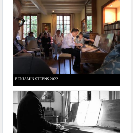
BENJAMIN STEENS 2022