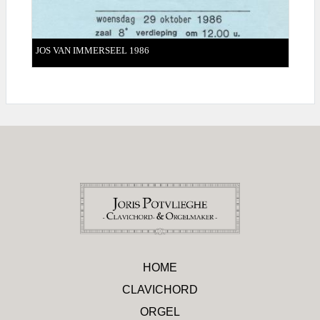
JOS VAN IMMERSEEL 1986
HOME
CLAVICHORD
ORGEL