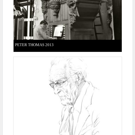
PETER THOMAS 2013