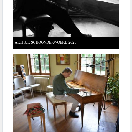
ARTHUR SCHOONDERWOERD 2020