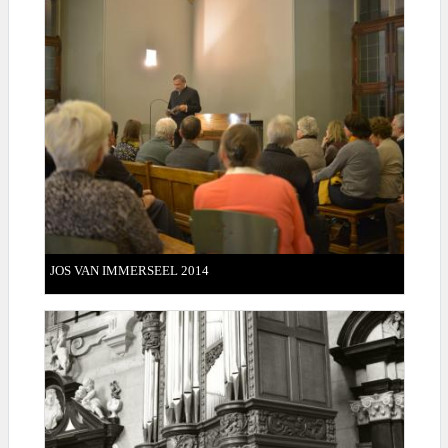
JOS VAN IMMERSEEL 2014