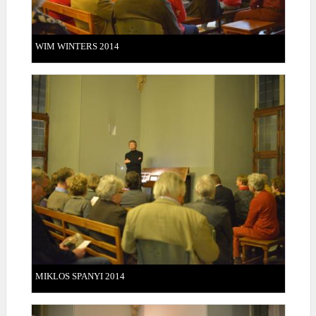
WIM WINTERS 2014
MIKLOS SPANYI 2014