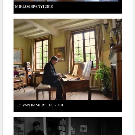
MIKLOS SPANYI 2019
JOS VAN IMMERSEEL 2019