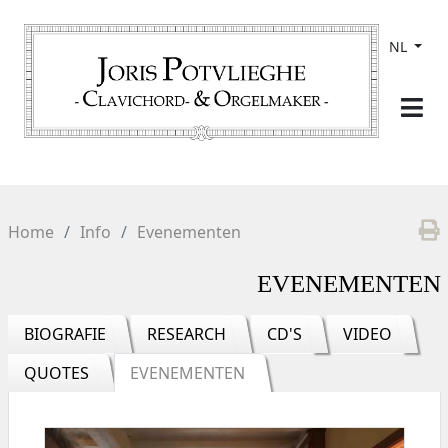
NL
Home
Info
Evenementen
EVENEMENTEN
BIOGRAFIE
RESEARCH
CD'S
VIDEO
QUOTES
EVENEMENTEN