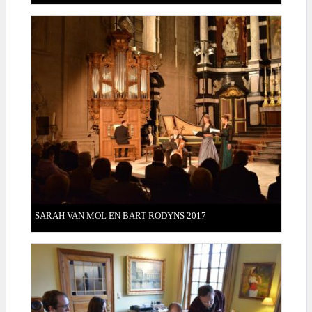
SARAH VAN MOL EN BART RODYNS 2017