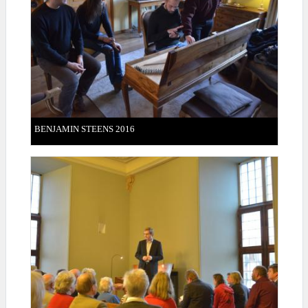
BENJAMIN STEENS 2016