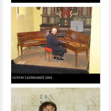
GUSTAV LEONHARDT 2004