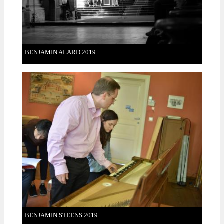
BENJAMIN ALARD 2019
BENJAMIN STEENS 2019