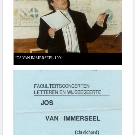
JOS VAN IMMERSEEL 1991