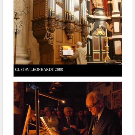
GUSTAV LEONHARDT 2009