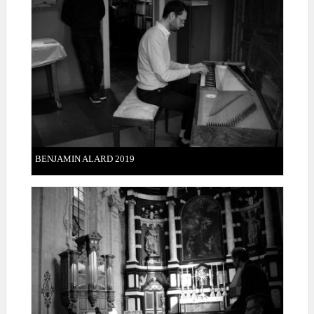
BENJAMIN ALARD 2019