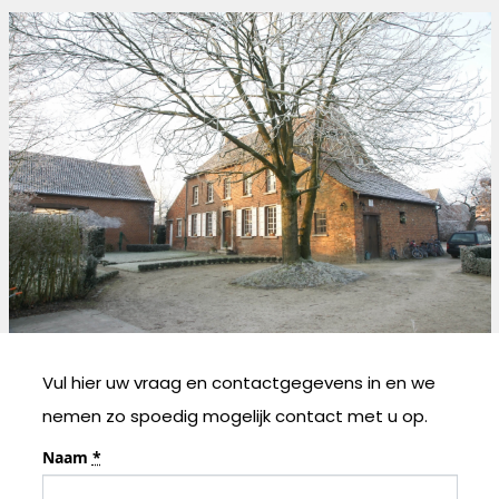
Vul hier uw vraag en contactgegevens in en we
nemen zo spoedig mogelijk contact met u op.
Naam
*