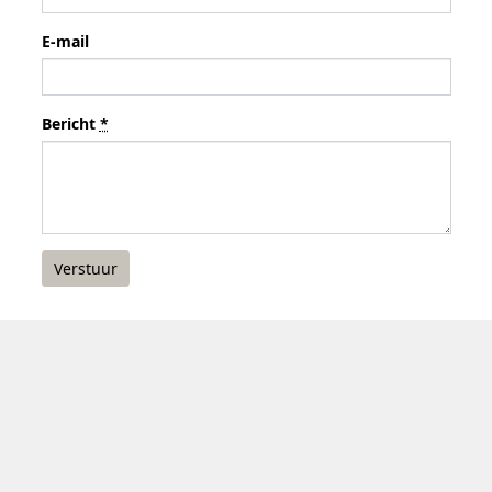
E-mail
Bericht
*