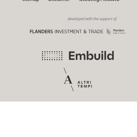
developed with the support of