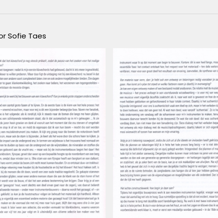
or Sofie Taes