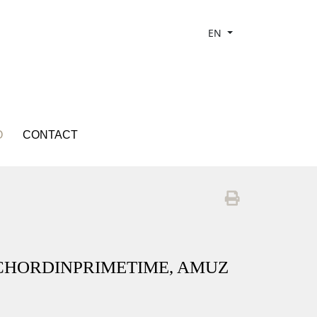
EN
O
CONTACT
ECHORDINPRIMETIME, AMUZ