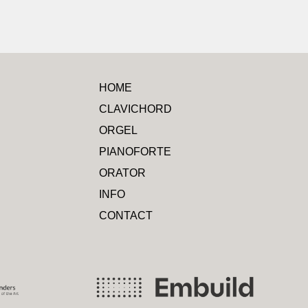
HOME
CLAVICHORD
ORGEL
PIANOFORTE
ORATOR
INFO
CONTACT