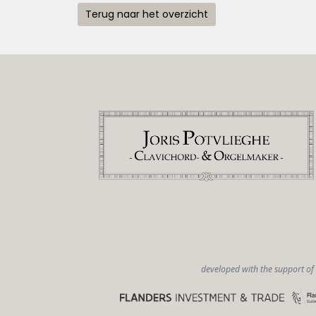
Terug naar het overzicht
developed with the support of