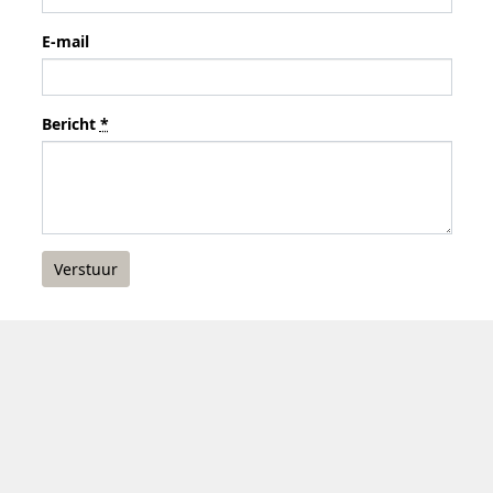
E-mail
Bericht
*