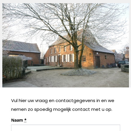
Vul hier uw vraag en contactgegevens in en we
nemen zo spoedig mogelijk contact met u op.
Naam
*