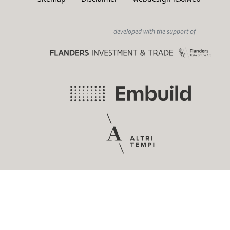
developed with the support of