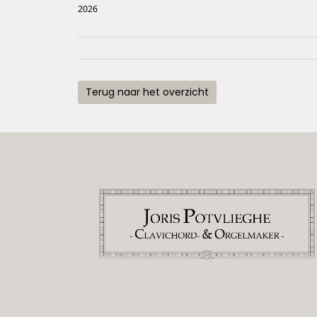
2026
Terug naar het overzicht