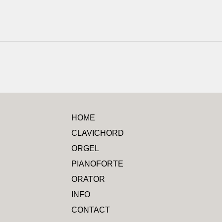
HOME
CLAVICHORD
ORGEL
PIANOFORTE
ORATOR
INFO
CONTACT