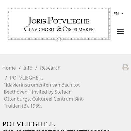
EN
Home
Info
Research
POTVLIEGHE J.,
"Klavierinstrumenten van Bach tot
Beethoven." Invited by Stefaan
Ottenburgs, Cultureel Centrum Sint-
Truiden (B), 1989.
POTVLIEGHE J.,