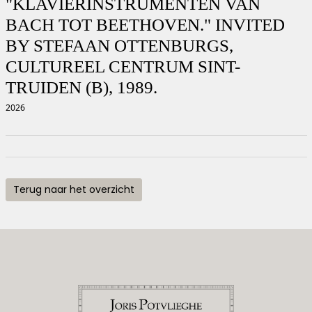
"KLAVIERINSTRUMENTEN VAN
BACH TOT BEETHOVEN." INVITED
BY STEFAAN OTTENBURGS,
CULTUREEL CENTRUM SINT-
TRUIDEN (B), 1989.
2026
Terug naar het overzicht