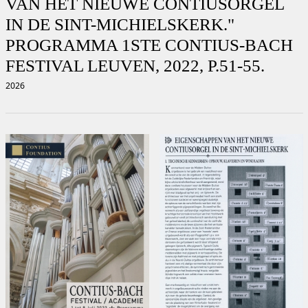
VAN HET NIEUWE CONTIUSORGEL
IN DE SINT-MICHIELSKERK."
PROGRAMMA 1STE CONTIUS-BACH
FESTIVAL LEUVEN, 2022, P.51-55.
2026