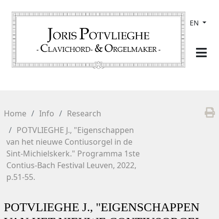
EN
Home
Info
Research
POTVLIEGHE J., "Eigenschappen
van het nieuwe Contiusorgel in de
Sint-Michielskerk." Programma 1ste
Contius-Bach Festival Leuven, 2022,
p.51-55.
POTVLIEGHE J., "EIGENSCHAPPEN