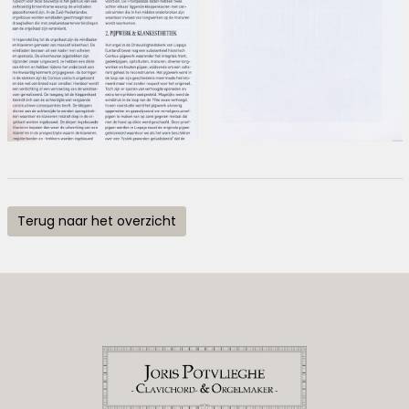
Terug naar het overzicht