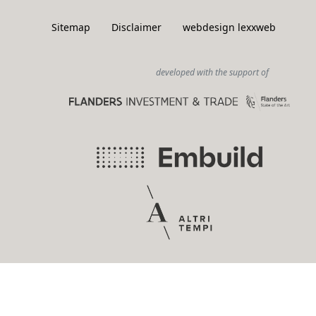
Sitemap
Disclaimer
webdesign lexxweb
developed with the support of