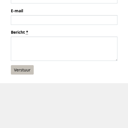
E-mail
Bericht
*