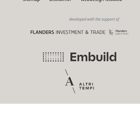
developed with the support of