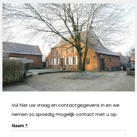
Vul hier uw vraag en contactgegevens in en we
nemen zo spoedig mogelijk contact met u op.
Naam
*